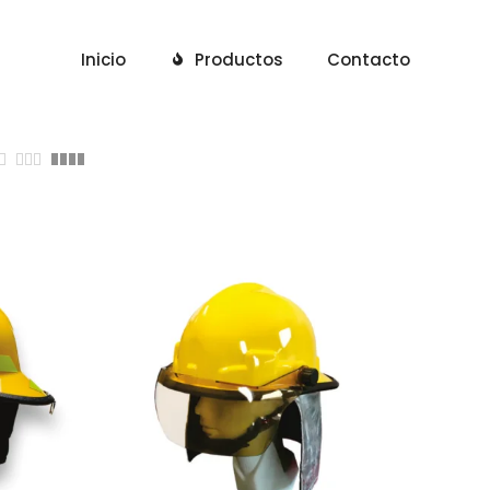
Inicio
Productos
Contacto