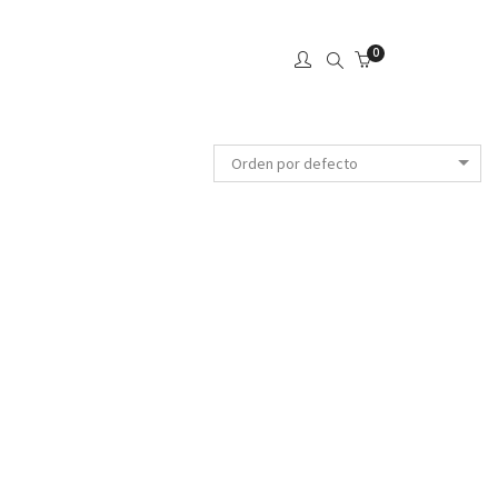
0
Orden por defecto