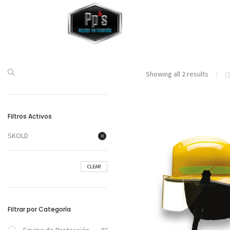
Showing all 2 results
Filtros Activos
SKOLD
CLEAR
Filtrar por Categoría