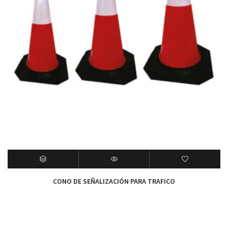
CONO DE SEÑALIZACIÓN PARA TRAFICO