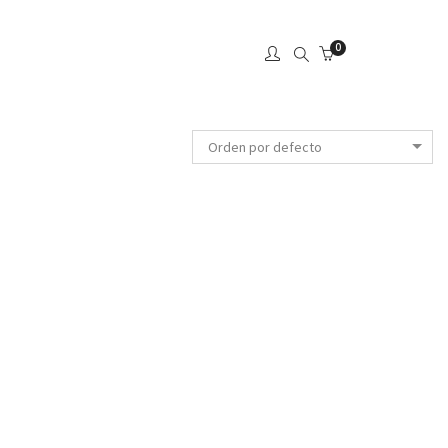
0
Orden por defecto