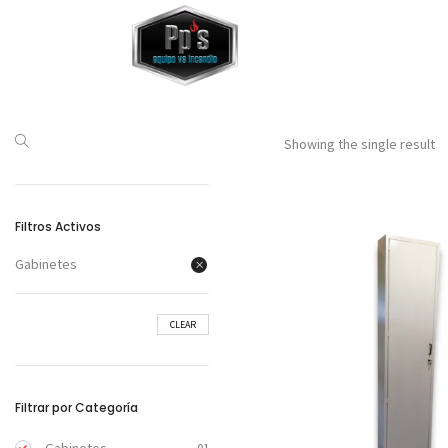
Showing the single result
Filtros Activos
Gabinetes
CLEAR
Filtrar por Categoría