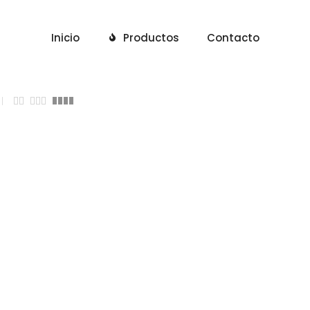
Inicio
Productos
Contacto