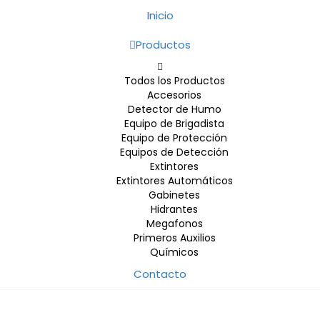
Inicio
Productos
Todos los Productos
Accesorios
Detector de Humo
Equipo de Brigadista
Equipo de Protección
Equipos de Detección
Extintores
Extintores Automáticos
Gabinetes
Hidrantes
Megafonos
Primeros Auxilios
Químicos
Contacto