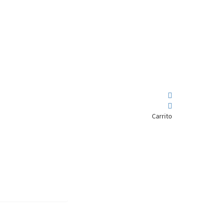
Carrito