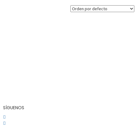
SÍGUENOS