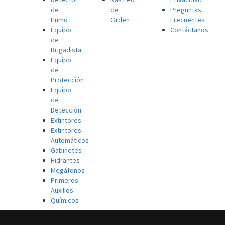
de
de
Preguntas
Humo
Orden
Frecuentes
Equipo
Contáctanos
de
Brigadista
Equipo
de
Protección
Equipo
de
Detección
Extintores
Extintores
Automáticos
Gabinetes
Hidrantes
Megáfonos
Primeros
Auxilios
Químicos