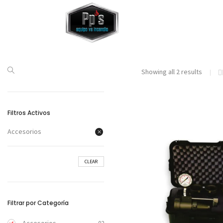
Showing all 2 results
Filtros Activos
Accesorios
CLEAR
Filtrar por Categoría