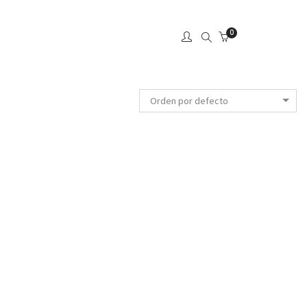
0
Orden por defecto