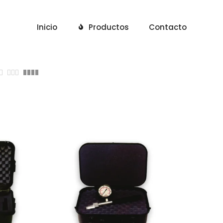
Inicio
Productos
Contacto