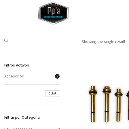
Showing the single result
Filtros Activos
Accesorios
CLEAR
Filtrar por Categoría