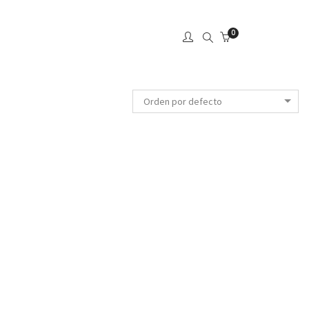
0
Orden por defecto