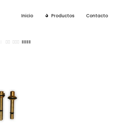
Inicio
Productos
Contacto