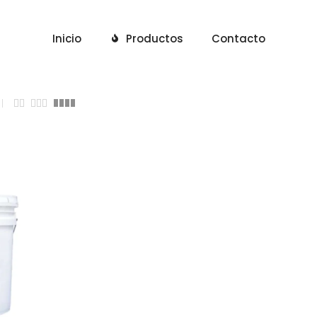
Inicio
Productos
Contacto