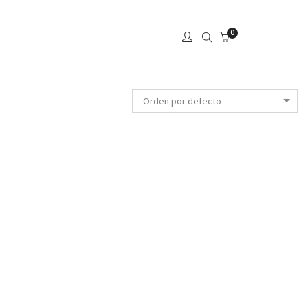
0
Orden por defecto