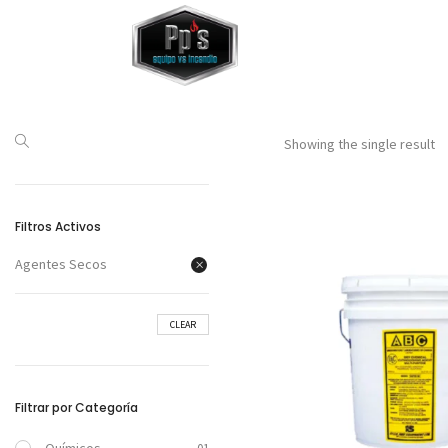
Showing the single result
Filtros Activos
Agentes Secos
CLEAR
Filtrar por Categoría