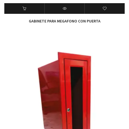
GABINETE PARA MEGAFONO CON PUERTA