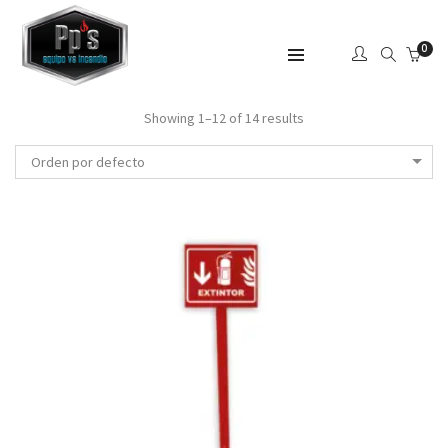
0
SHOW SIDEBAR
Showing 1–12 of 14 results
Orden por defecto