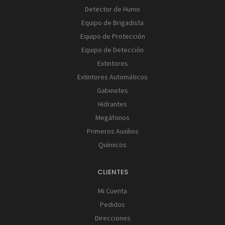
Detector de Humo
Equipo de Brigadista
Equipo de Protección
Equipo de Detección
Extintores
Extintores Automáticos
Gabinetes
Hidrantes
Megáfonos
Primeros Auxilios
Químicos
CLIENTES
Mi Cuenta
Pedidos
Direcciones