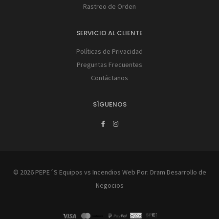
Rastreo de Orden
SERVICIO AL CLIENTE
Políticas de Privacidad
Preguntas Frecuentes
Contáctanos
SÍGUENOS
© 2026 PEPE´S Equipos vs Incendios Web Por:
Dram Desarrollo de
Negocios