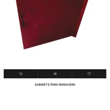
GABINETE PARA MANGUERA