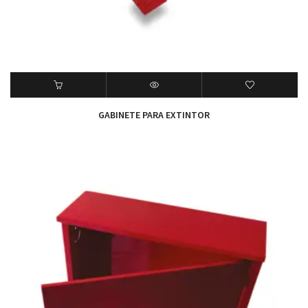
GABINETE PARA EXTINTOR