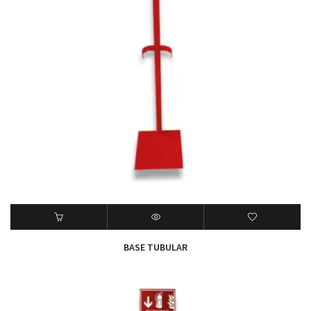
BASE TUBULAR