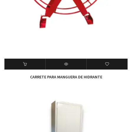
CARRETE PARA MANGUERA DE HIDRANTE