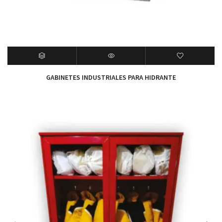
GABINETES INDUSTRIALES PARA HIDRANTE