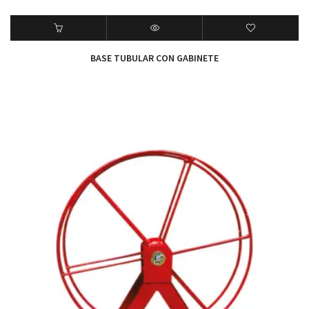
BASE TUBULAR CON GABINETE