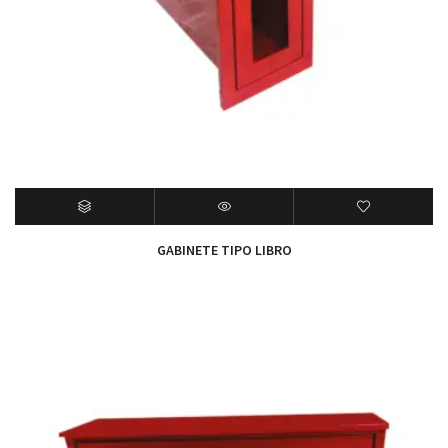
GABINETE TIPO LIBRO