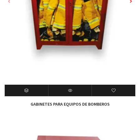
GABINETES PARA EQUIPOS DE BOMBEROS