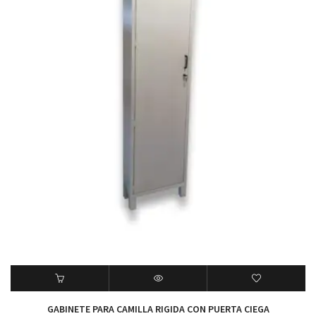
GABINETE PARA CAMILLA RIGIDA CON PUERTA CIEGA