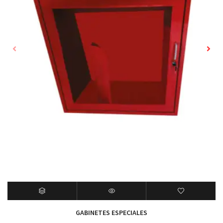
GABINETES ESPECIALES