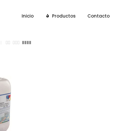
Inicio
Productos
Contacto