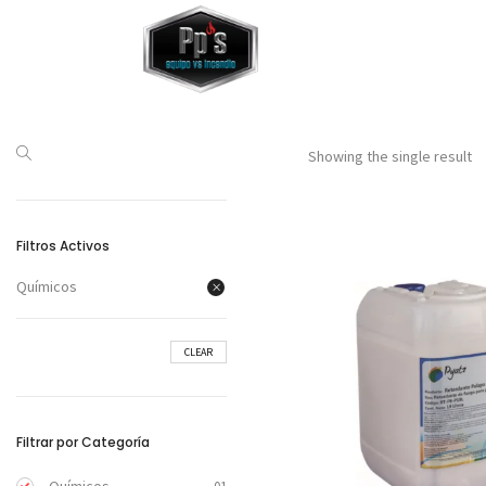
Showing the single result
Filtros Activos
Químicos
CLEAR
Filtrar por Categoría