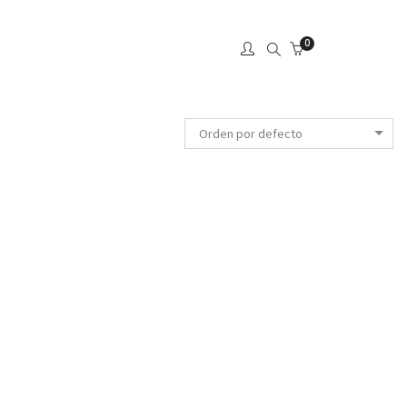
0
Orden por defecto