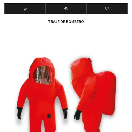
TRAJE DE BOMBERO