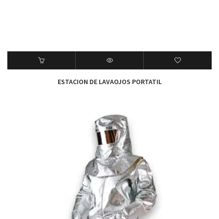
ESTACION DE LAVAOJOS PORTATIL