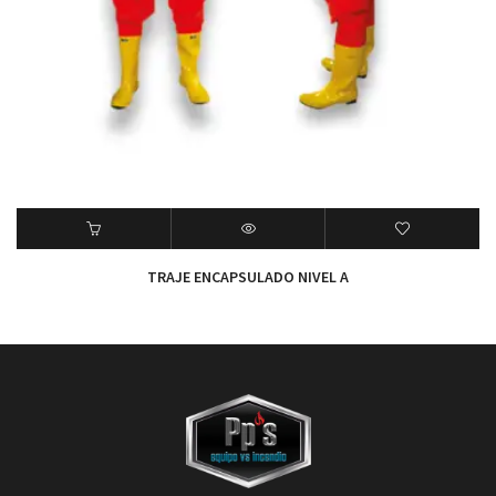
TRAJE ENCAPSULADO NIVEL A