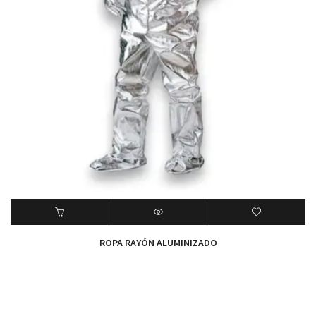
ROPA RAYÓN ALUMINIZADO