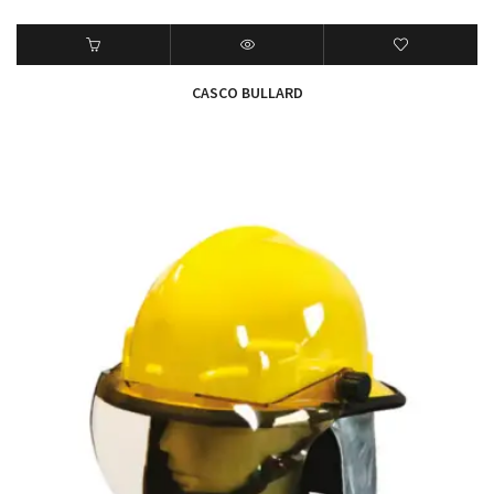
CASCO BULLARD