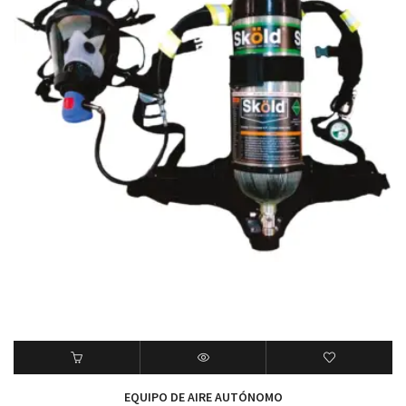
EQUIPO DE AIRE AUTÓNOMO