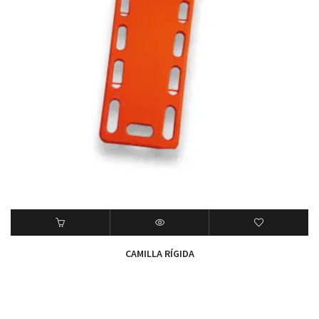
CAMILLA RÍGIDA