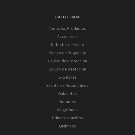
CATEGORIAS
Todos los Productos
Accesorios
Detector de Humo
Equipo de Brigadista
Equipo de Protección
Equipo de Detección
Extintores
Extintores Automáticos
Gabinetes
Hidrantes
Megáfonos
Primeros Auxilios
Químicos