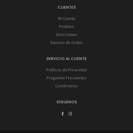
CLIENTES
Mi Cuenta
Pedidos
Direcciones
Rastreo de Orden
SERVICIO AL CLIENTE
Políticas de Privacidad
Preguntas Frecuentes
Contáctanos
SÍGUENOS