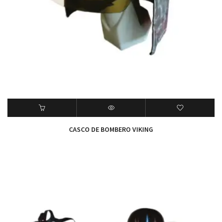
CASCO DE BOMBERO VIKING