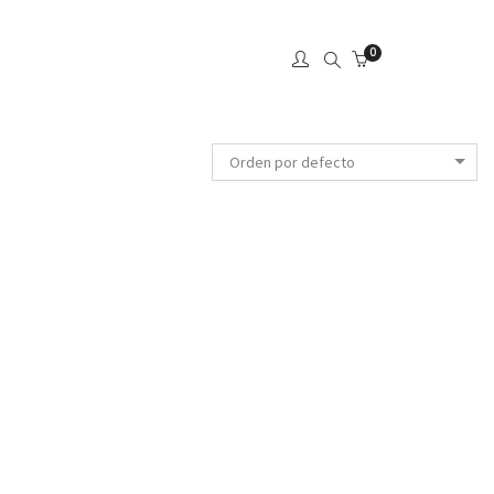
0
Orden por defecto