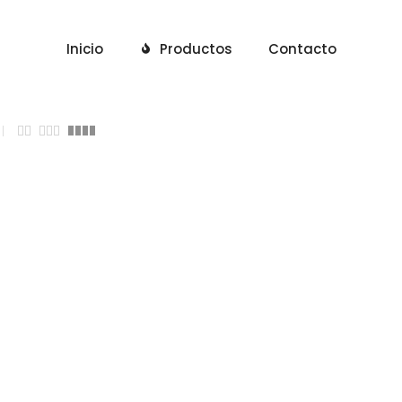
Inicio
Productos
Contacto