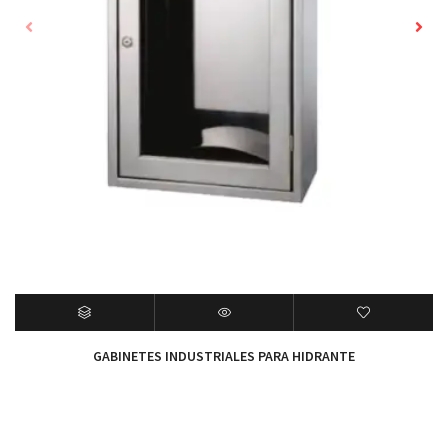
GABINETES INDUSTRIALES PARA HIDRANTE