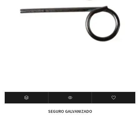
SEGURO GALVANIZADO