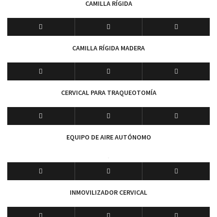
CAMILLA RÍGIDA
CAMILLA RÍGIDA MADERA
CERVICAL PARA TRAQUEOTOMÍA
EQUIPO DE AIRE AUTÓNOMO
INMOVILIZADOR CERVICAL