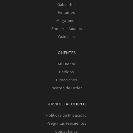
Gabinetes
Hidrantes
Megáfonos
Primeros Auxilios
Químicos
CLIENTES
Mi Cuenta
Pedidos
Direcciones
Rastreo de Orden
SERVICIO AL CLIENTE
Políticas de Privacidad
Preguntas Frecuentes
Contáctanos