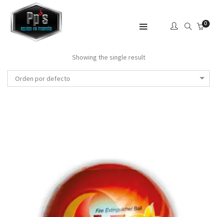
0
SHOW SIDEBAR
Showing the single result
Orden por defecto