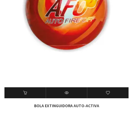
BOLA EXTINGUIDORA AUTO-ACTIVA