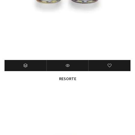
RESORTE