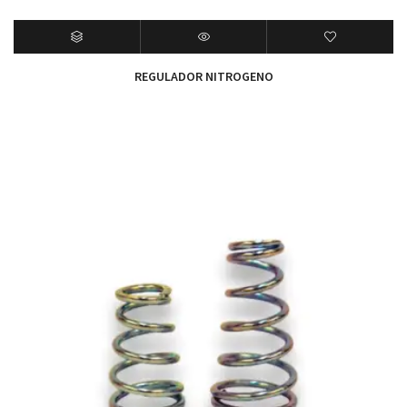
REGULADOR NITROGENO