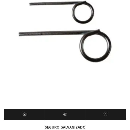
SEGURO GALVANIZADO