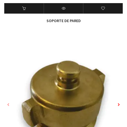
SOPORTE DE PARED