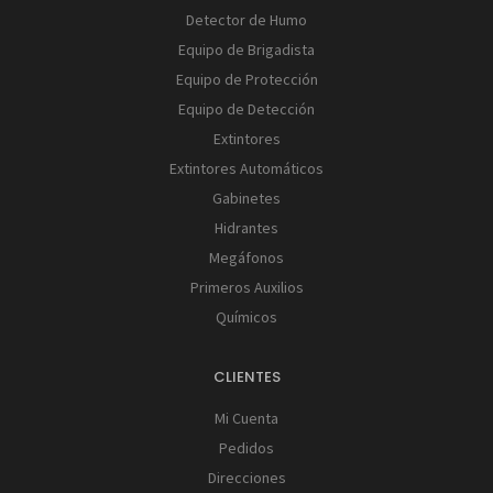
Detector de Humo
Equipo de Brigadista
Equipo de Protección
Equipo de Detección
Extintores
Extintores Automáticos
Gabinetes
Hidrantes
Megáfonos
Primeros Auxilios
Químicos
CLIENTES
Mi Cuenta
Pedidos
Direcciones