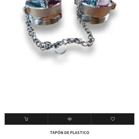
TAPÓN DE PLASTICO