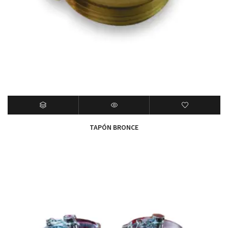
TAPÓN BRONCE