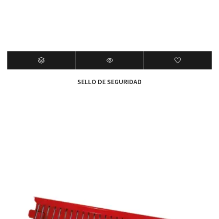
SELLO DE SEGURIDAD