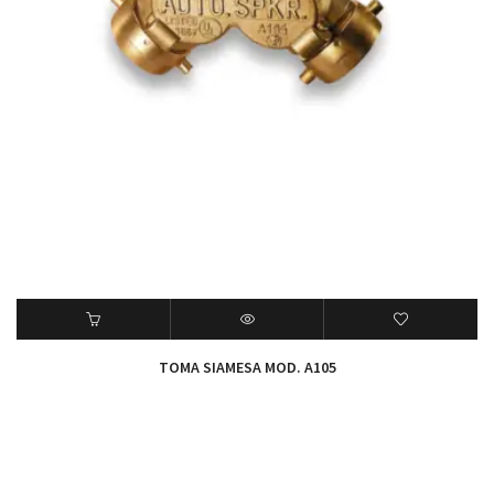
TOMA SIAMESA MOD. A105