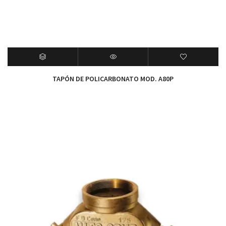
TAPÓN DE POLICARBONATO MOD. A80P