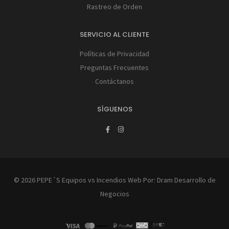
Rastreo de Orden
SERVICIO AL CLIENTE
Políticas de Privacidad
Preguntas Frecuentes
Contáctanos
SÍGUENOS
© 2026 PEPE´S Equipos vs Incendios Web Por:
Dram Desarrollo de
Negocios