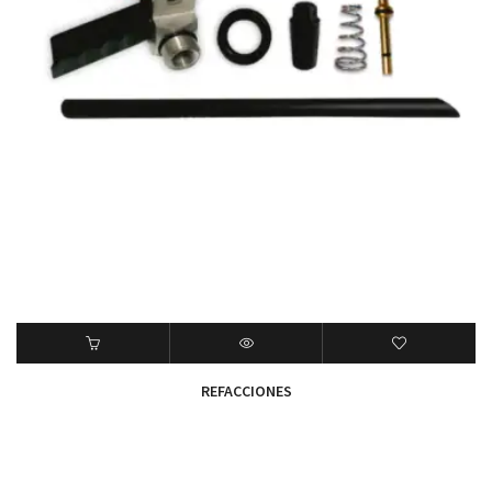
REFACCIONES