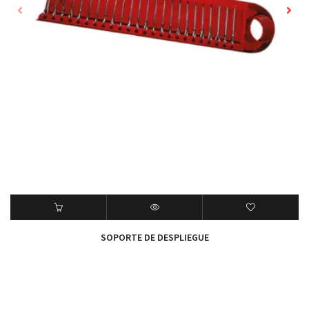
SOPORTE DE DESPLIEGUE