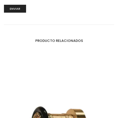
PRODUCTO RELACIONADOS