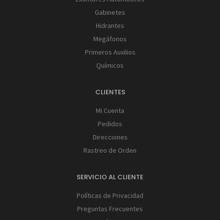
Gabinetes
Hidrantes
Megáfonos
Primeros Auxilios
Químicos
CLIENTES
Mi Cuenta
Pedidos
Direcciones
Rastreo de Orden
SERVICIO AL CLIENTE
Políticas de Privacidad
Preguntas Frecuentes