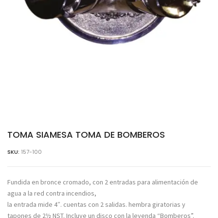
TOMA SIAMESA TOMA DE BOMBEROS
SKU:
157-100
Fundida en bronce cromado, con 2 entradas para alimentación de
agua a la red contra incendios,
la entrada mide 4″. cuentas con 2 salidas. hembra giratorias y
tapones de 2½ NST. Incluye un disco con la leyenda “Bomberos”.