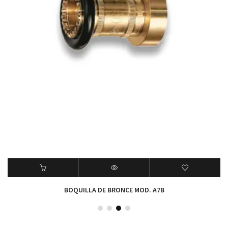
BOQUILLA DE BRONCE MOD. A7B