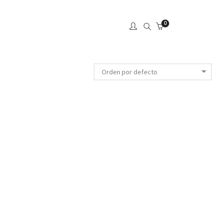
0
Orden por defecto