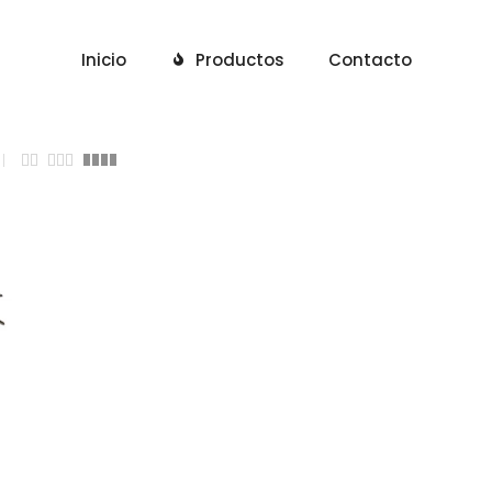
Inicio
Productos
Contacto