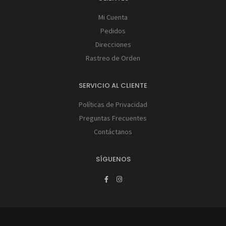
Mi Cuenta
Pedidos
Direcciones
Rastreo de Orden
SERVICIO AL CLIENTE
Políticas de Privacidad
Preguntas Frecuentes
Contáctanos
SÍGUENOS