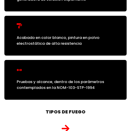
Acabado en color blanco, pintura en polvo
electrostática de alta resistencia
Pruebas y alcance, dentro de los parámetros
contemplados en la NOM-103-STP-1994
TIPOS DE FUEGO