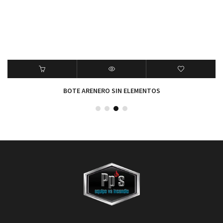
BOTE ARENERO SIN ELEMENTOS