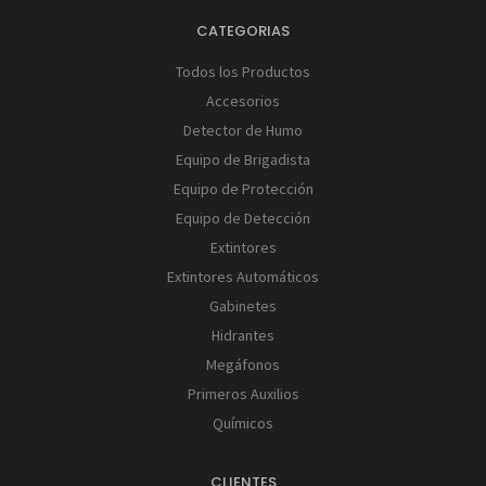
CATEGORIAS
Todos los Productos
Accesorios
Detector de Humo
Equipo de Brigadista
Equipo de Protección
Equipo de Detección
Extintores
Extintores Automáticos
Gabinetes
Hidrantes
Megáfonos
Primeros Auxilios
Químicos
CLIENTES