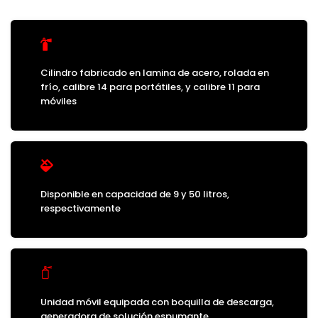
Cilindro fabricado en lamina de acero, rolada en
frío, calibre 14 para portátiles, y calibre 11 para
móviles
Disponible en capacidad de 9 y 50 litros,
respectivamente
Unidad móvil equipada con boquilla de descarga,
generadora de solución espumante