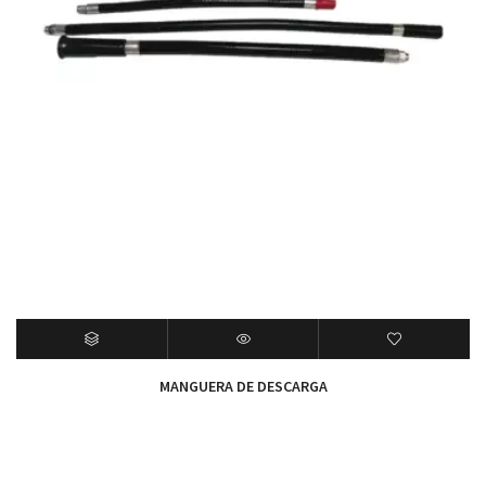
MANGUERA DE DESCARGA