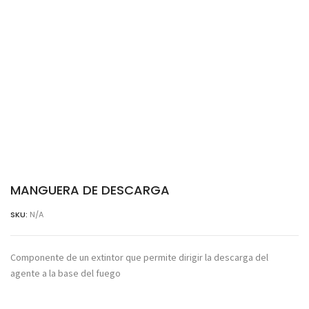
MANGUERA DE DESCARGA
SKU:
N/A
Componente de un extintor que permite dirigir la descarga del
agente a la base del fuego