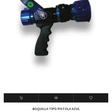
BOQUILLA TIPO PISTOLA AZUL