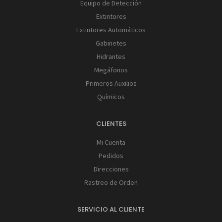
Equipo de Detección
Extintores
Extintores Automáticos
Gabinetes
Hidrantes
Megáfonos
Primeros Auxilios
Químicos
CLIENTES
Mi Cuenta
Pedidos
Direcciones
Rastreo de Orden
SERVICIO AL CLIENTE