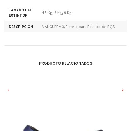
TAMAÑO DEL
4.5 Kg, 6 Kg, 9 Kg
EXTINTOR
DESCRIPCIÓN
MANGUERA 3/8 corta para Extintor de PQS
PRODUCTO RELACIONADOS