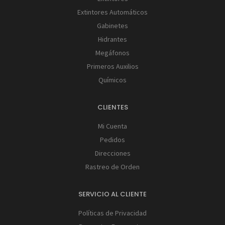
Extintores Automáticos
Gabinetes
Hidrantes
Megáfonos
Primeros Auxilios
Químicos
CLIENTES
Mi Cuenta
Pedidos
Direcciones
Rastreo de Orden
SERVICIO AL CLIENTE
Políticas de Privacidad