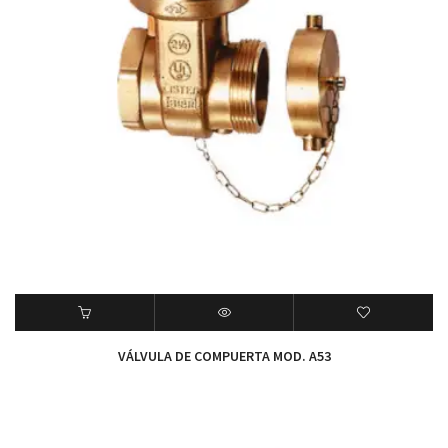
VÁLVULA DE COMPUERTA MOD. A53