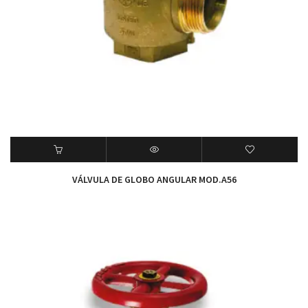
VÁLVULA DE GLOBO ANGULAR MOD.A56