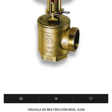
VÁLVULA DE RESTRICCIÓN MOD. A156