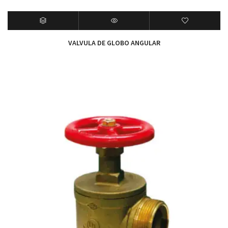
VALVULA DE GLOBO ANGULAR