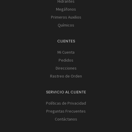
Hidrantes
Megáfonos
Primeros Auxilios
Químicos
CLIENTES
Mi Cuenta
Pedidos
Direcciones
Rastreo de Orden
SERVICIO AL CLIENTE
Políticas de Privacidad
Preguntas Frecuentes
Contáctanos