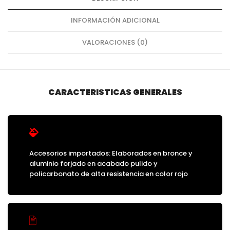
INFORMACIÓN ADICIONAL
VALORACIONES (0)
CARACTERISTICAS GENERALES
Accesorios importados: Elaborados en bronce y
aluminio forjado en acabado pulido y
policarbonato de alta resistencia en color rojo