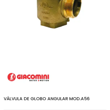
VÁLVULA DE GLOBO ANGULAR MOD.A56