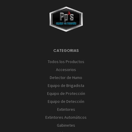
CATEGORIAS
Todos los Productos
Accesorios
Detector de Humo
Equipo de Brigadista
Equipo de Protección
Equipo de Detección
Extintores
Extintores Automáticos
Gabinetes