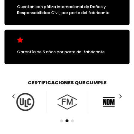
Cuentan con póliza internacional de Daños y
Responsabilidad Civil, por parte del fabricante
Garantía de 5 años por parte del fabricante
CERTIFICACIONES QUE CUMPLE