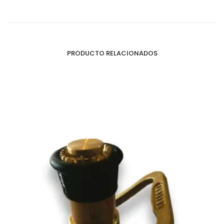
PRODUCTO RELACIONADOS