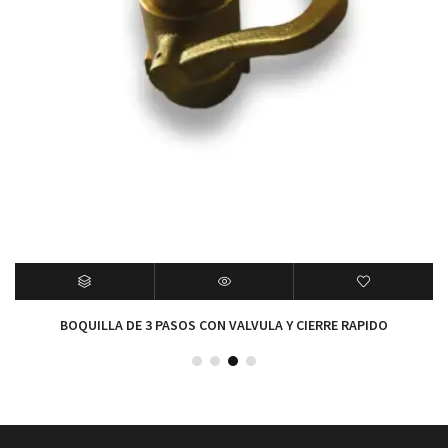
BOQUILLA DE 3 PASOS CON VALVULA Y CIERRE RAPIDO