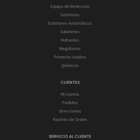
Equipo de Detección
Extintores
Extintores Automáticos
Gabinetes
Hidrantes
Megáfonos
Primeros Auxilios
Químicos
CLIENTES
Mi Cuenta
Pedidos
Direcciones
Rastreo de Orden
SERVICIO AL CLIENTE