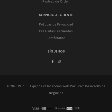
Rastreo de Orden
SERVICIO AL CLIENTE
Políticas de Privacidad
Preguntas Frecuentes
Contáctanos
SÍGUENOS
© 2026 PEPE´S Equipos vs Incendios Web Por:
Dram Desarrollo de
Negocios