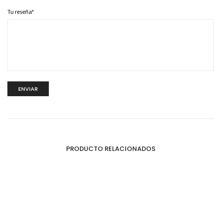
Tu reseña
*
PRODUCTO RELACIONADOS