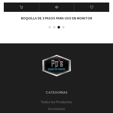
BOQUILLA DE 3 PASOS PARA USO EN MONITOR
CATEGORIAS
Todos los Productos
Accesorios