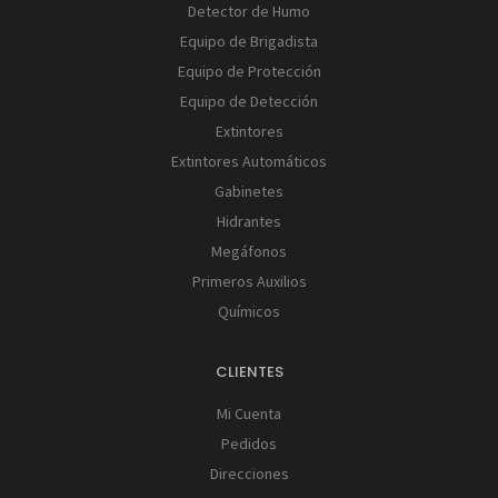
Detector de Humo
Equipo de Brigadista
Equipo de Protección
Equipo de Detección
Extintores
Extintores Automáticos
Gabinetes
Hidrantes
Megáfonos
Primeros Auxilios
Químicos
CLIENTES
Mi Cuenta
Pedidos
Direcciones