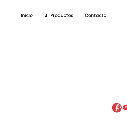
Inicio
Productos
Contacto