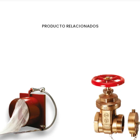
PRODUCTO RELACIONADOS