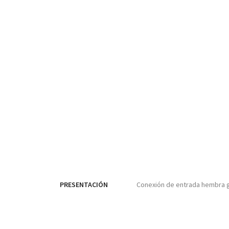
PRESENTACIÓN
Conexión de entrada hembra g