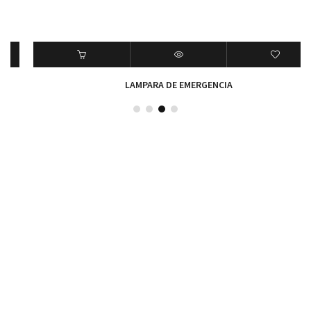
LAMPARA DE EMERGENCIA