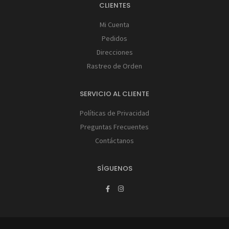
CLIENTES
Mi Cuenta
Pedidos
Direcciones
Rastreo de Orden
SERVICIO AL CLIENTE
Políticas de Privacidad
Preguntas Frecuentes
Contáctanos
SÍGUENOS