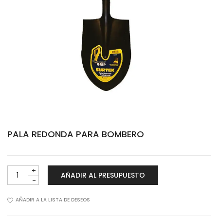
PALA REDONDA PARA BOMBERO
PALA
AÑADIR AL PRESUPUESTO
REDONDA
PARA
BOMBERO
AÑADIR A LA LISTA DE DESEOS
cantidad