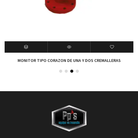
MONITOR TIPO CORAZON DE UNA Y DOS CREMALLERAS