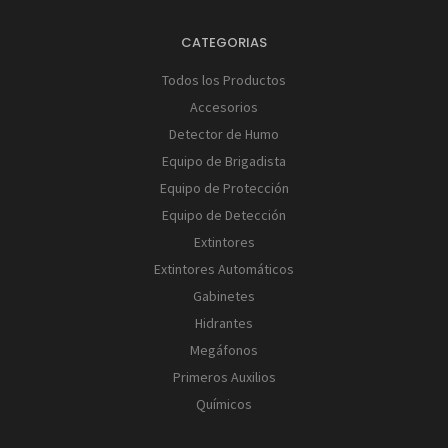
CATEGORIAS
Todos los Productos
Accesorios
Detector de Humo
Equipo de Brigadista
Equipo de Protección
Equipo de Detección
Extintores
Extintores Automáticos
Gabinetes
Hidrantes
Megáfonos
Primeros Auxilios
Químicos