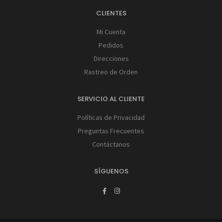
CLIENTES
Mi Cuenta
Pedidos
Direcciones
Rastreo de Orden
SERVICIO AL CLIENTE
Políticas de Privacidad
Preguntas Frecuentes
Contáctanos
SÍGUENOS