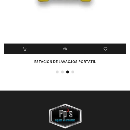
ESTACION DE LAVAOJOS PORTATIL