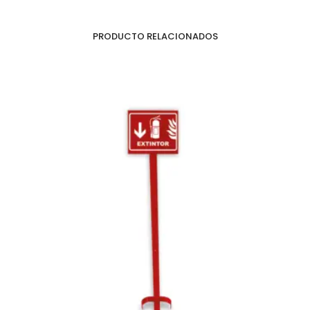
PRODUCTO RELACIONADOS