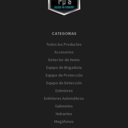
CATEGORIAS
Todos los Productos
Accesorios
Detector de Humo
Equipo de Brigadista
Equipo de Protección
Equipo de Detección
Extintores
Extintores Automáticos
Gabinetes
Hidrantes
Megáfonos