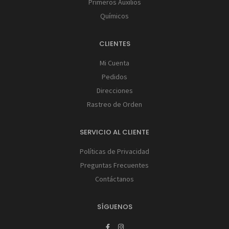
Primeros Auxilios
Químicos
CLIENTES
Mi Cuenta
Pedidos
Direcciones
Rastreo de Orden
SERVICIO AL CLIENTE
Políticas de Privacidad
Preguntas Frecuentes
Contáctanos
SÍGUENOS