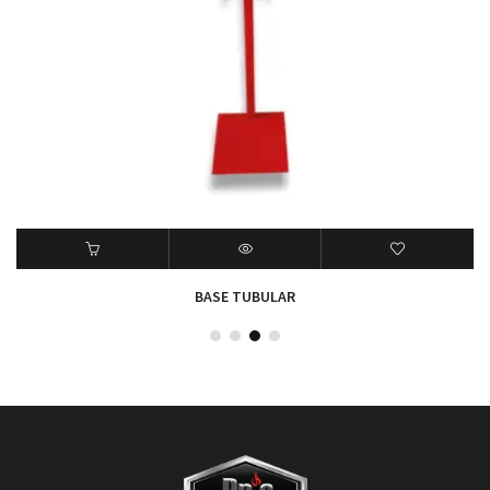
BASE TUBULAR