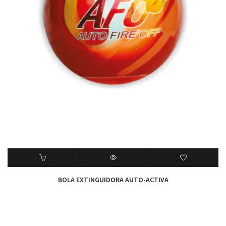
BOLA EXTINGUIDORA AUTO-ACTIVA