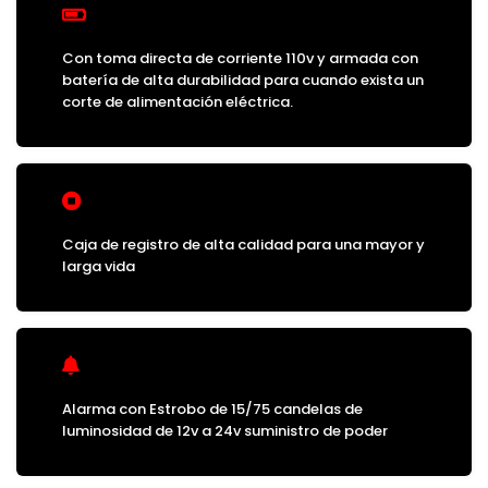
Con toma directa de corriente 110v y armada con
batería de alta durabilidad para cuando exista un
corte de alimentación eléctrica.
Caja de registro de alta calidad para una mayor y
larga vida
Alarma con Estrobo de 15/75 candelas de
luminosidad de 12v a 24v suministro de poder