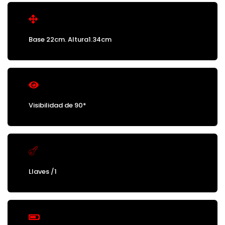
Base 22cm. Altura1.34cm
Visibilidad de 90*
Llaves /1