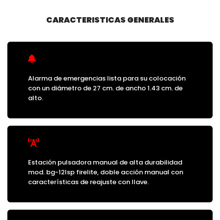
CARACTERISTICAS GENERALES
Alarma de emergencias lista para su colocación
con un diámetro de 27 cm. de ancho 1.43 cm. de
alto.
Estación pulsadora manual de alta durabilidad
mod. bg-12lsp firelite, doble acción manual con
características de reajuste con llave.