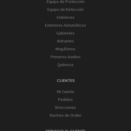
Equipo de Protección
Equipo de Detección
Extintores
Extintores Automáticos
Gabinetes
Hidrantes
Megáfonos
Primeros Auxilios
Químicos
CLIENTES
Mi Cuenta
Pedidos
Direcciones
Rastreo de Orden