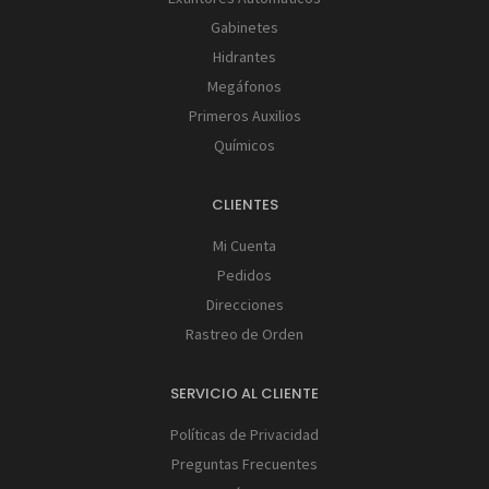
Gabinetes
Hidrantes
Megáfonos
Primeros Auxilios
Químicos
CLIENTES
Mi Cuenta
Pedidos
Direcciones
Rastreo de Orden
SERVICIO AL CLIENTE
Políticas de Privacidad
Preguntas Frecuentes