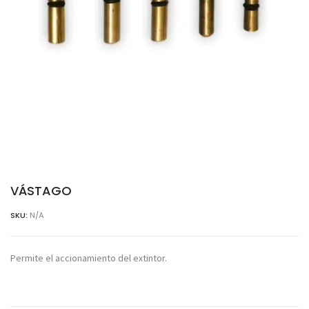
VÁSTAGO
SKU:
N/A
Permite el accionamiento del extintor.