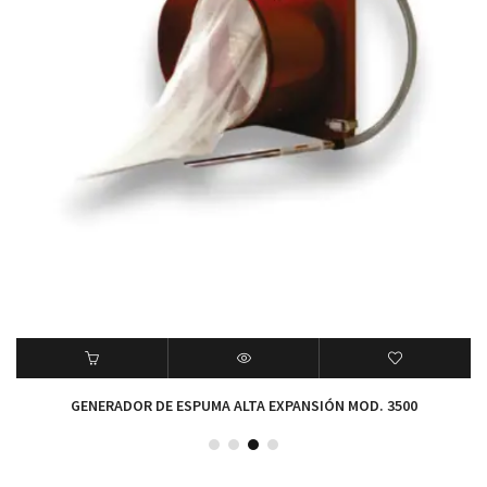
GENERADOR DE ESPUMA ALTA EXPANSIÓN MOD. 3500