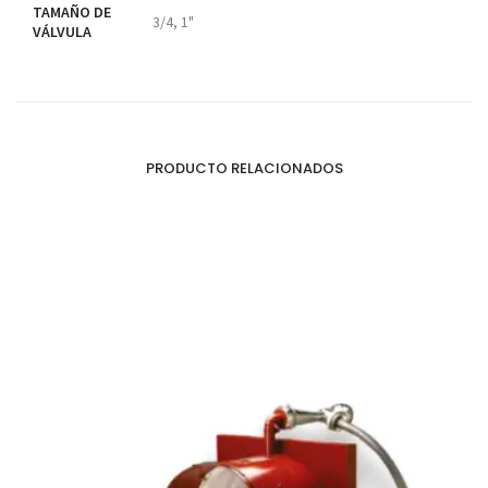
TAMAÑO DE
3/4, 1"
VÁLVULA
PRODUCTO RELACIONADOS